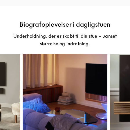
Biografoplevelser i dagligstuen
Underholdning, der er skabt til din stue – uanset
størrelse og indretning.