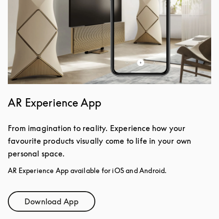
AR Experience App
From imagination to reality. Experience how your
favourite products visually come to life in your own
personal space.
AR Experience App available for iOS and Android.
Download App
Link Opens in New Tab