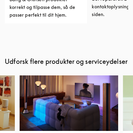
kontaktoplysninge
korrekt og tilpasse dem, så de
siden.
passer perfekt til dit hjem.
Udforsk flere produkter og serviceydelser