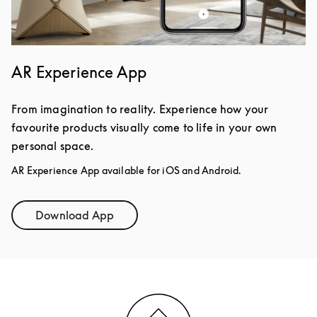
AR Experience App
From imagination to reality. Experience how your
favourite products visually come to life in your own
personal space.
AR Experience App available for iOS and Android.
Download App
Link Opens in New Tab