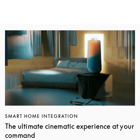
Event-billede
SMART HOME INTEGRATION
The ultimate cinematic experience at your
command