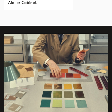
Atelier Cabinet.
Event-billede