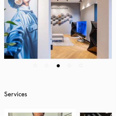
Services