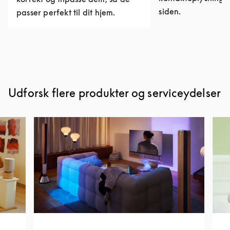
siden.
passer perfekt til dit hjem.
Udforsk flere produkter og serviceydelser