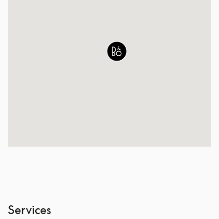
Services