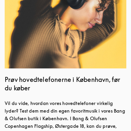
Prøv hovedtelefonerne i København, før
du køber
Vil du vide, hvordan vores hovedtelefoner virkelig
lyder? Test dem med din egen favoritmusik i vores Bang
& Olufsen butik i København. I Bang & Olufsen
Copenhagen Flagship, Østergade 18, kan du prøve,