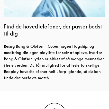
Find de hovedtelefoner, der passer bedst
til dig
Besøg Bang & Olufsen i Copenhagen Flagship, og
medbring din egen playliste for selv at opleve, hvorfor
Bang & Olufsen lyden er elsket af så mange mennesker
i hele verden. Du får mulighed for at teste forskellige
Beoplay hovedtelefoner helt uforpligtende, så du kan
finde det perfekte match.