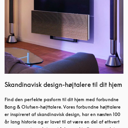
Skandinavisk design-højtalere til dit hjem
Find den perfekte pasform til dit hjem med forbundne
Bang & Olufsen-højttalere. Vores forbundne højttalere
er inspireret af skandinavisk design, har en næsten 100
år lang historie og er lavet til at være en del af ethvert