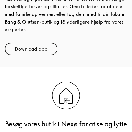
forskellige farver og stilarter. Gem billeder for at dele
med familie og venner, eller tag dem med til din lokale
Bang & Olufsen-butik og få yderligere hjælp fra vores
eksperter.
Download app
Link Opens in New Tab
Besøg vores butik i Nexø for at se og lytte