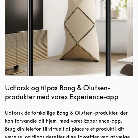
Udforsk og tilpas Bang & Olufsen-
produkter med vores Experience-app
Udforsk de forskellige Bang & Olufsen-produkter, der
kan forvandle dit hjem, med vores Experience-app.
Brug din telefon til virtuelt at placere et produkt i dit
værelse, og tilpas derefter dine favoritter ved at vælge