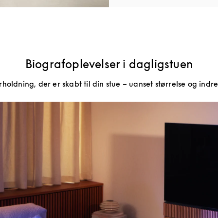
Biografoplevelser i dagligstuen
holdning, der er skabt til din stue – uanset størrelse og indre