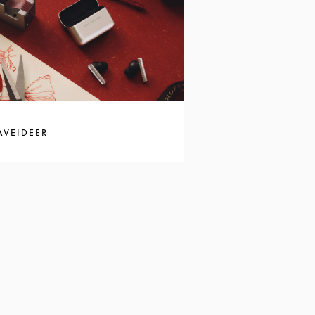
AVEIDEER