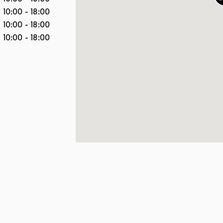
10:00
-
18:00
10:00
-
18:00
10:00
-
18:00