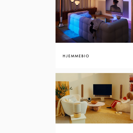
HJEMMEBIO