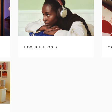
HOVEDTELEFONER
G