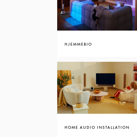
HJEMMEBIO
HOME AUDIO INSTALLATION