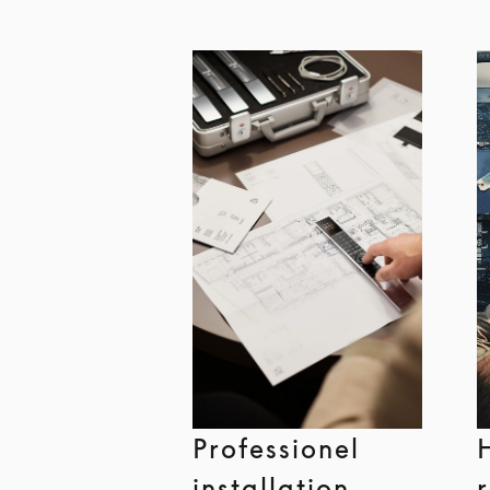
Professionel
installation