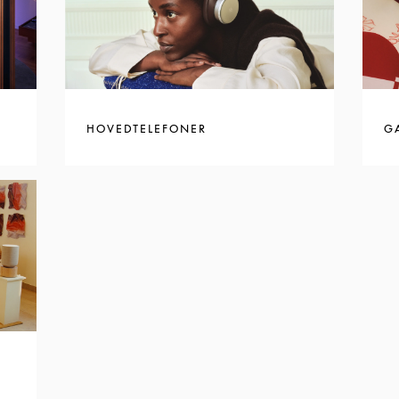
HOVEDTELEFONER
G