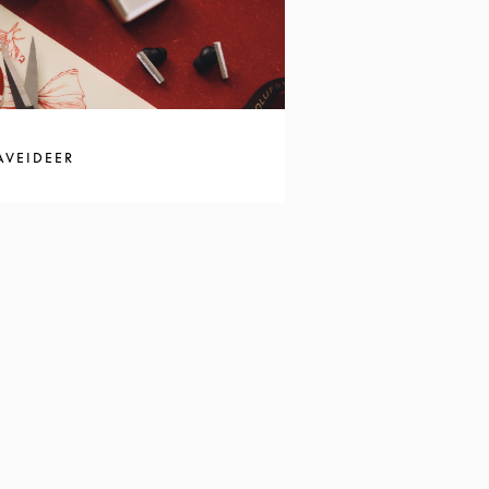
AVEIDEER