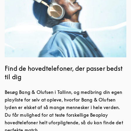
Find de hovedtelefoner, der passer bedst
til dig
Besøg Bang & Olufsen i Tallinn, og medbring din egen
playliste for selv at opleve, hvorfor Bang & Olufsen
lyden er elsket af så mange mennesker i hele verden.
Du får mulighed for at teste forskellige Beoplay
hovedtelefoner helt uforpligtende, så du kan finde det
perfekte match.