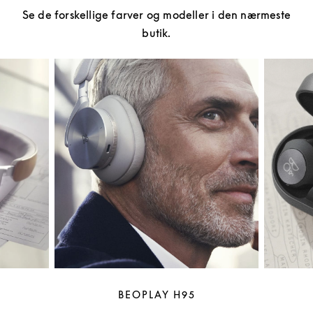
Se de forskellige farver og modeller i den nærmeste
butik.
BEOPLAY H95