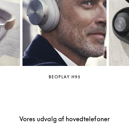
BEOPLAY H95
Vores udvalg af hovedtelefoner