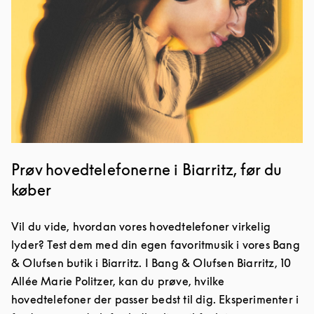
Prøv hovedtelefonerne i Biarritz, før du
køber
Vil du vide, hvordan vores hovedtelefoner virkelig
lyder? Test dem med din egen favoritmusik i vores Bang
& Olufsen butik i Biarritz. I Bang & Olufsen Biarritz, 10
Allée Marie Politzer, kan du prøve, hvilke
hovedtelefoner der passer bedst til dig. Eksperimenter i