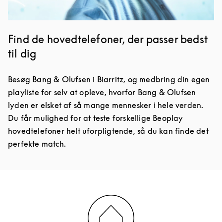
Find de hovedtelefoner, der passer bedst
til dig
Besøg Bang & Olufsen i Biarritz, og medbring din egen
playliste for selv at opleve, hvorfor Bang & Olufsen
lyden er elsket af så mange mennesker i hele verden.
Du får mulighed for at teste forskellige Beoplay
hovedtelefoner helt uforpligtende, så du kan finde det
perfekte match.