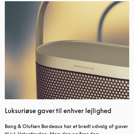
Event-billede
Luksuriøse gaver til enhver lejlighed
Bang & Olufsen Bordeaux har et bredt udvalg af gaver