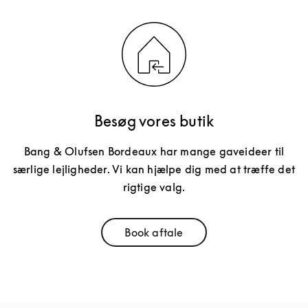
Besøg vores butik
Bang & Olufsen Bordeaux har mange gaveideer til
særlige lejligheder. Vi kan hjælpe dig med at træffe det
rigtige valg.
Book aftale
Link Opens in New Tab