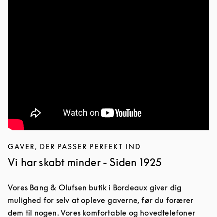
GAVER, DER PASSER PERFEKT IND
Vi har skabt minder - Siden 1925
Vores Bang & Olufsen butik i Bordeaux giver dig
mulighed for selv at opleve gaverne, før du forærer
dem til nogen. Vores komfortable og hovedtelefoner