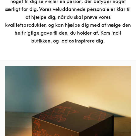
noget til dig selv eller en person, der betyder noget
særligt for dig. Vores veluddannede personale er klar til
at hjælpe dig, når du skal prøve vores
kvalitetsprodukter, og kan hjælpe dig med at vælge den
helt rigtige gave til den, du holder af. Kom ind i
butikken, og lad os inspirere dig.
Event-billede