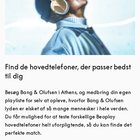
Find de hovedtelefoner, der passer bedst
til dig
Besøg Bang & Olufsen i Athens, og medbring din egen
playliste for selv at opleve, hvorfor Bang & Olufsen
lyden er elsket af så mange mennesker i hele verden.
Du får mulighed for at teste forskellige Beoplay
hovedtelefoner helt uforpligtende, så du kan finde det
perfekte match.