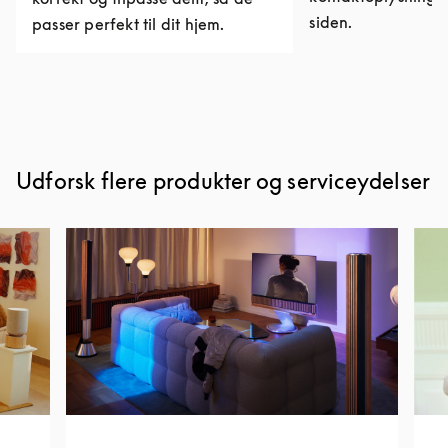
siden.
passer perfekt til dit hjem.
Udforsk flere produkter og serviceydelser