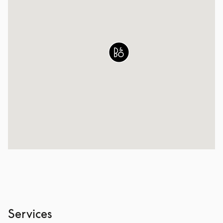
Services