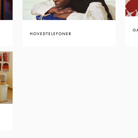
G
HOVEDTELEFONER