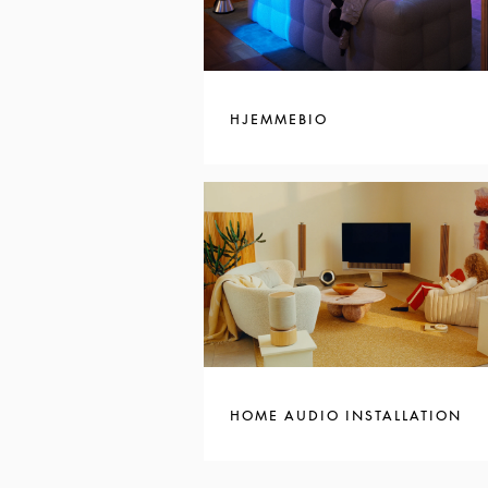
HJEMMEBIO
HOME AUDIO INSTALLATION