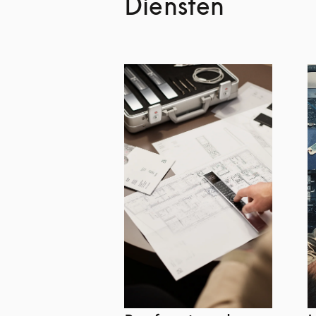
Diensten