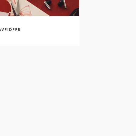
AVEIDEER