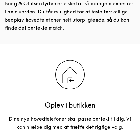
Bang & Olufsen lyden er elsket af så mange mennesker
i hele verden. Du får mulighed for at teste forskellige
Beoplay hovedtelefoner helt uforpligtende, så du kan
finde det perfekte match.
Oplev i butikken
Dine nye hovedtelefoner skal passe perfekt til dig. Vi
kan hjælpe dig med at træffe det rigtige valg.