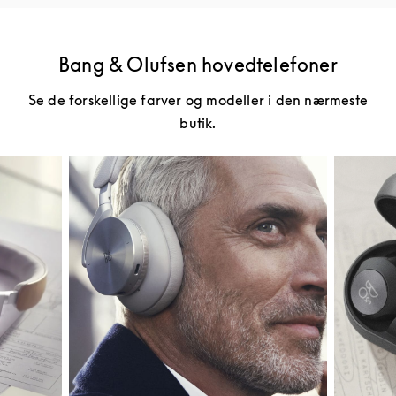
Bang & Olufsen hovedtelefoner
Se de forskellige farver og modeller i den nærmeste
butik.