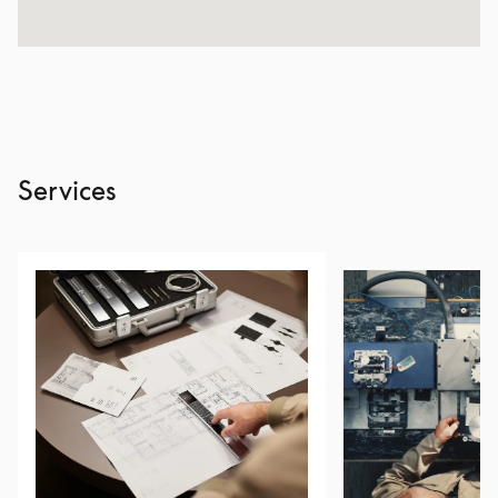
Services