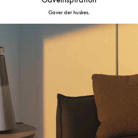
Gaver der huskes.