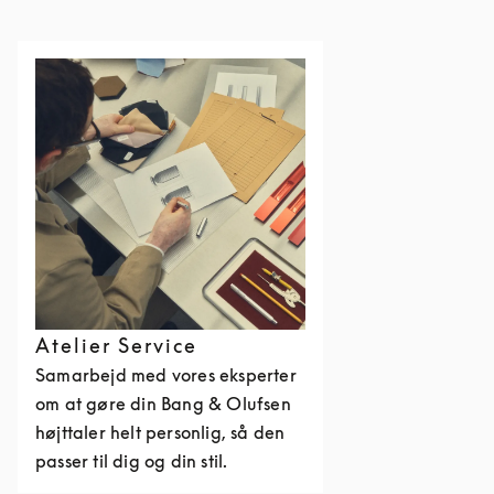
Atelier Service
Samarbejd med vores eksperter
om at gøre din Bang & Olufsen
højttaler helt personlig, så den
passer til dig og din stil.