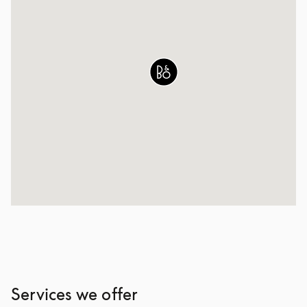
Services we offer