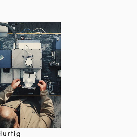
Hurtig