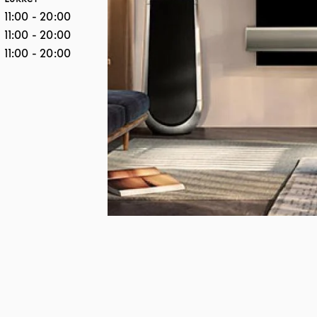
11:00
-
20:00
11:00
-
20:00
11:00
-
20:00