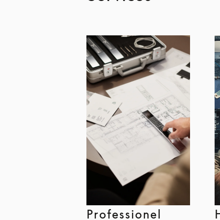
Professionel