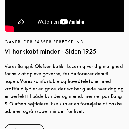
GAVER, DER PASSER PERFEKT IND
Vi har skabt minder - Siden 1925
Vores Bang & Olufsen butik i Luzern giver dig mulighed
for selv at opleve gaverne, før du forærer dem til
nogen. Vores komfortable og hovedtelefoner med
kraftfuld lyd er en gave, der skaber glæde hver dag og
er perfekt til både kvinder og mænd, mens et par Bang
& Olufsen højttalere ikke kun er en fornøjelse at pakke
ud, men også skaber minder for livet.