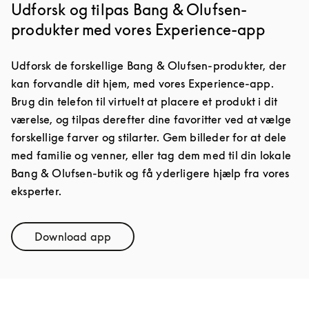
Udforsk og tilpas Bang & Olufsen-
produkter med vores Experience-app
Udforsk de forskellige Bang & Olufsen-produkter, der
kan forvandle dit hjem, med vores Experience-app.
Brug din telefon til virtuelt at placere et produkt i dit
værelse, og tilpas derefter dine favoritter ved at vælge
forskellige farver og stilarter. Gem billeder for at dele
med familie og venner, eller tag dem med til din lokale
Bang & Olufsen-butik og få yderligere hjælp fra vores
eksperter.
Download app
Link Opens in New Tab