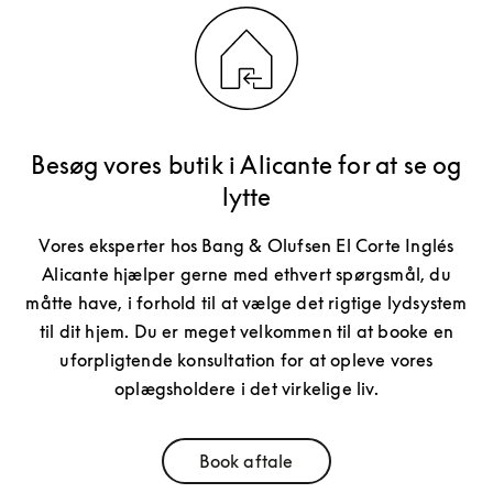
Besøg vores butik i Alicante for at se og
lytte
Vores eksperter hos Bang & Olufsen El Corte Inglés
Alicante hjælper gerne med ethvert spørgsmål, du
måtte have, i forhold til at vælge det rigtige lydsystem
til dit hjem. Du er meget velkommen til at booke en
uforpligtende konsultation for at opleve vores
oplægsholdere i det virkelige liv.
Book aftale
Link Opens in New Tab