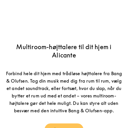
Multiroom-højttalere til dit hjem i
Alicante
Forbind hele dit hjem med trådløse højttalere fra Bang
& Olufsen. Tag din musik med dig fra rum til rum, vælg
et andet soundtrack, eller fortsæt, hvor du slap, når du
bytter et rum ud med et andet – vores multiroom-
højtalere gør det hele muligt. Du kan styre alt uden
besvær med den intuitive Bang & Olufsen-app.