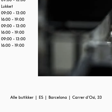
Lukket
09:00
-
13:00
16:00
-
19:00
09:00
-
13:00
16:00
-
19:00
09:00
-
13:00
16:00
-
19:00
Alle butikker
ES
Barcelona
Carrer d'Osi, 33