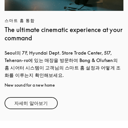
스마트 홈 통합
The ultimate cinematic experience at your
command
Seoul의 7F, Hyundai Dept. Store Trade Center, 517,
Teheran-ro에 있는 매장을 방문하여 Bang & Olufsen의
홈 시어터 시스템이 고객님의 스마트 홈 설정과 어떻게 조
화를 이루는지 확인해보세요.
New sound for a new home
자세히 알아보기
Link Opens in New Tab