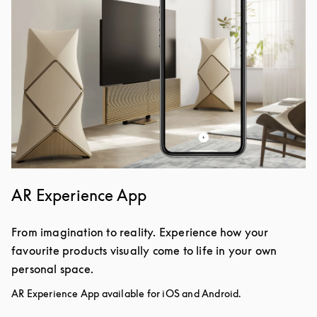
AR Experience App
From imagination to reality. Experience how your
favourite products visually come to life in your own
personal space.
AR Experience App available for iOS and Android.