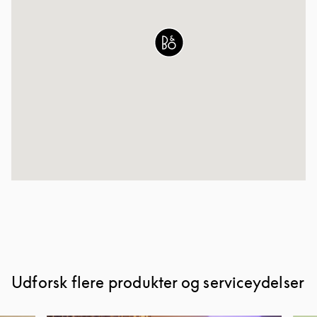
Udforsk flere produkter og serviceydelser