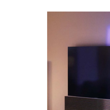
Event-billede