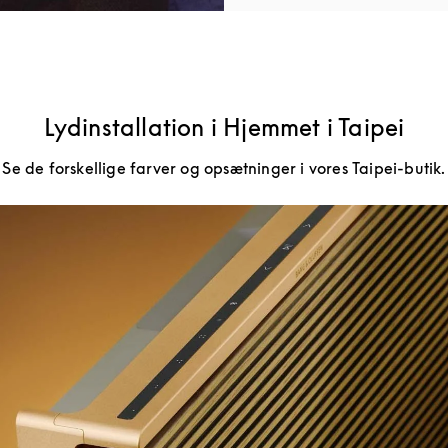
Lydinstallation i Hjemmet i Taipei
Se de forskellige farver og opsætninger i vores Taipei-butik.