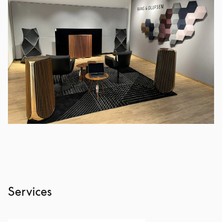
Services