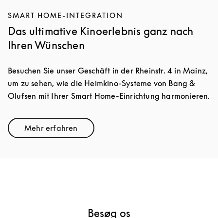
SMART HOME-INTEGRATION
Das ultimative Kinoerlebnis ganz nach
Ihren Wünschen
Besuchen Sie unser Geschäft in der Rheinstr. 4 in Mainz,
um zu sehen, wie die Heimkino-Systeme von Bang &
Olufsen mit Ihrer Smart Home-Einrichtung harmonieren.
Mehr erfahren
Link Opens in New Tab
Besøg os