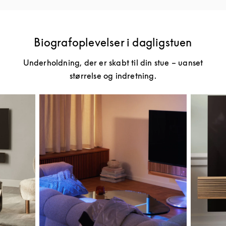
Biografoplevelser i dagligstuen
Underholdning, der er skabt til din stue – uanset
størrelse og indretning.