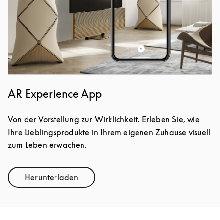
AR Experience App
Von der Vorstellung zur Wirklichkeit. Erleben Sie, wie
Ihre Lieblingsprodukte in Ihrem eigenen Zuhause visuell
zum Leben erwachen.
Herunterladen
Link Opens in New Tab