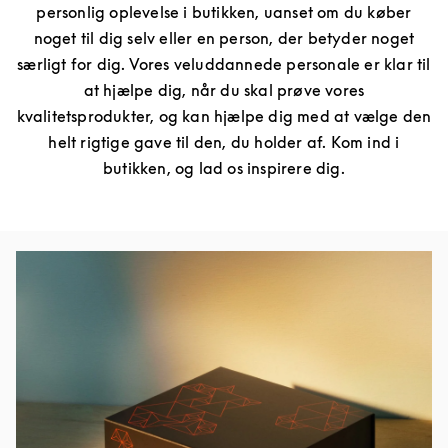
personlig oplevelse i butikken, uanset om du køber
noget til dig selv eller en person, der betyder noget
særligt for dig. Vores veluddannede personale er klar til
at hjælpe dig, når du skal prøve vores
kvalitetsprodukter, og kan hjælpe dig med at vælge den
helt rigtige gave til den, du holder af. Kom ind i
butikken, og lad os inspirere dig.
Event-billede