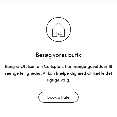
Besøg vores butik
Bang & Olufsen am Carlsplatz har mange gaveideer til
særlige lejligheder. Vi kan hjælpe dig med at træffe det
rigtige valg.
Book aftale
Link Opens in New Tab