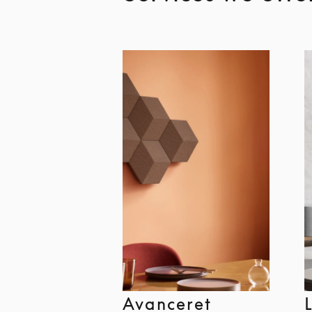
Avanceret