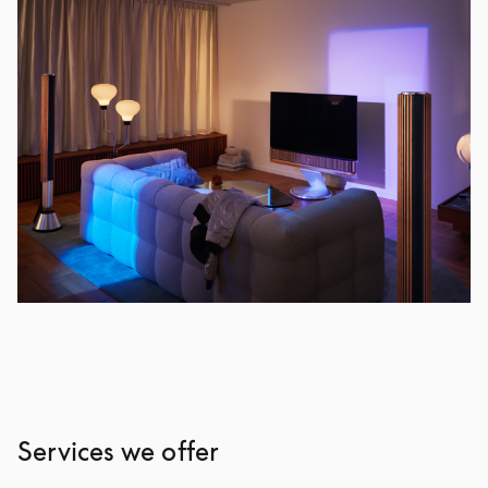
Services we offer