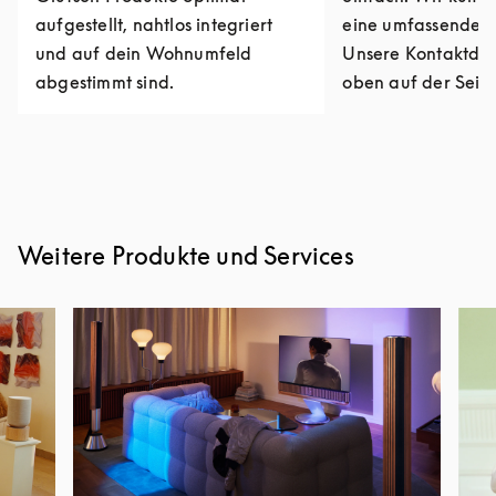
aufgestellt, nahtlos integriert
eine umfassende R
und auf dein Wohnumfeld
Unsere Kontaktdat
abgestimmt sind.
oben auf der Seite
Weitere Produkte und Services