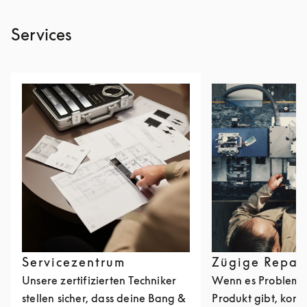
Services
Servicezentrum
Zügige Repar
Unsere zertifizierten Techniker
Wenn es Probleme
stellen sicher, dass deine Bang &
Produkt gibt, kont