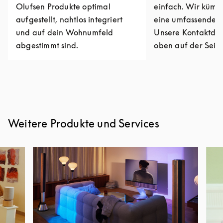
Olufsen Produkte optimal
einfach. Wir kümm
aufgestellt, nahtlos integriert
eine umfassende R
und auf dein Wohnumfeld
Unsere Kontaktdat
abgestimmt sind.
oben auf der Seite
Weitere Produkte und Services