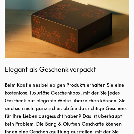
Elegant als Geschenk verpackt
Beim Kauf eines beliebigen Produkts erhalten Sie eine
kostenlose, luxuriöse Geschenkbox, mit der Sie jedes
Geschenk auf elegante Weise überreichen können. Sie
sind sich nicht ganz sicher, ob Sie das richtige Geschenk
für Ihre Lieben ausgesucht haben? Das ist überhaupt
kein Problem. Die Bang & Olufsen Geschäfte können
Ihnen eine Geschenkquittung ausstellen, mit der Sie