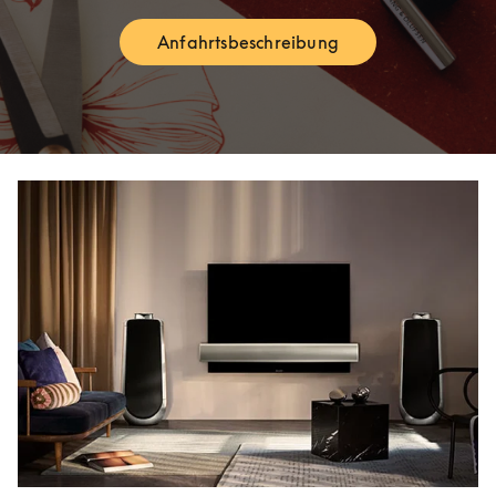
Anfahrtsbeschreibung
Link Opens in New Tab