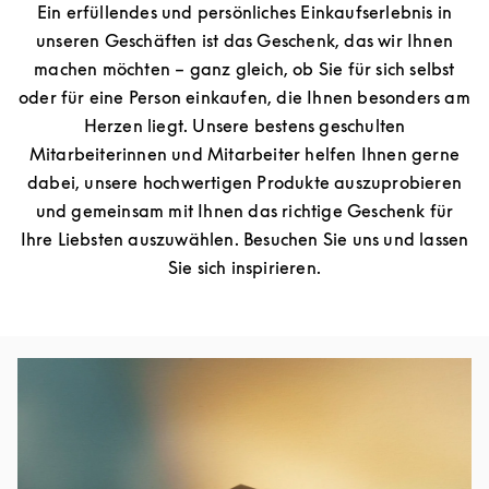
Ein erfüllendes und persönliches Einkaufserlebnis in
unseren Geschäften ist das Geschenk, das wir Ihnen
machen möchten – ganz gleich, ob Sie für sich selbst
oder für eine Person einkaufen, die Ihnen besonders am
Herzen liegt. Unsere bestens geschulten
Mitarbeiterinnen und Mitarbeiter helfen Ihnen gerne
dabei, unsere hochwertigen Produkte auszuprobieren
und gemeinsam mit Ihnen das richtige Geschenk für
Ihre Liebsten auszuwählen. Besuchen Sie uns und lassen
Sie sich inspirieren.
Eventbild