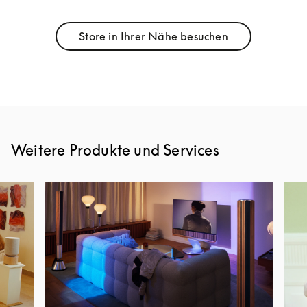
Store in Ihrer Nähe besuchen
Link Opens in New Tab
Weitere Produkte und Services