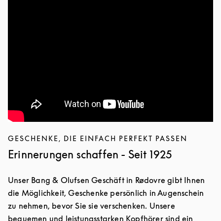
GESCHENKE, DIE EINFACH PERFEKT PASSEN
Erinnerungen schaffen - Seit 1925
Unser Bang & Olufsen Geschäft in Rødovre gibt Ihnen
die Möglichkeit, Geschenke persönlich in Augenschein
zu nehmen, bevor Sie sie verschenken. Unsere
bequemen und leistungsstarken Kopfhörer sind ein