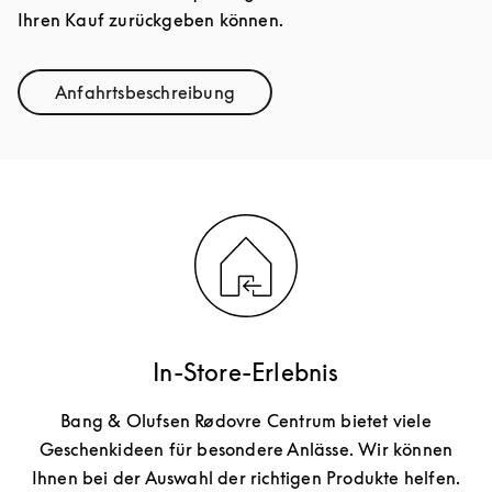
Ihren Kauf zurückgeben können.
Anfahrtsbeschreibung
Link Opens in New Tab
In-Store-Erlebnis
Bang & Olufsen Rødovre Centrum bietet viele
Geschenkideen für besondere Anlässe. Wir können
Ihnen bei der Auswahl der richtigen Produkte helfen.