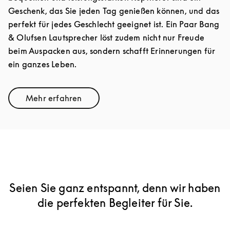
Geschenk, das Sie jeden Tag genießen können, und das
perfekt für jedes Geschlecht geeignet ist. Ein Paar Bang
& Olufsen Lautsprecher löst zudem nicht nur Freude
beim Auspacken aus, sondern schafft Erinnerungen für
ein ganzes Leben.
Mehr erfahren
Link Opens in New Tab
Seien Sie ganz entspannt, denn wir haben
die perfekten Begleiter für Sie.