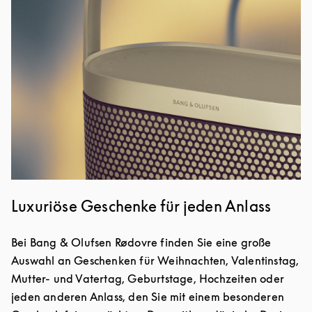
Luxuriöse Geschenke für jeden Anlass
Bei Bang & Olufsen Rødovre finden Sie eine große
Auswahl an Geschenken für Weihnachten, Valentinstag,
Mutter- und Vatertag, Geburtstage, Hochzeiten oder
jeden anderen Anlass, den Sie mit einem besonderen