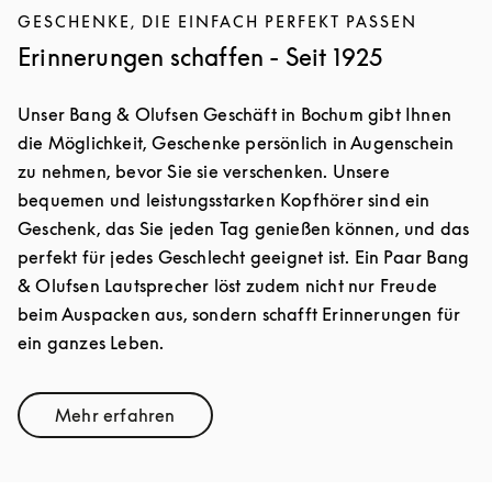
GESCHENKE, DIE EINFACH PERFEKT PASSEN
Erinnerungen schaffen - Seit 1925
Unser Bang & Olufsen Geschäft in Bochum gibt Ihnen
die Möglichkeit, Geschenke persönlich in Augenschein
zu nehmen, bevor Sie sie verschenken. Unsere
bequemen und leistungsstarken Kopfhörer sind ein
Geschenk, das Sie jeden Tag genießen können, und das
perfekt für jedes Geschlecht geeignet ist. Ein Paar Bang
& Olufsen Lautsprecher löst zudem nicht nur Freude
beim Auspacken aus, sondern schafft Erinnerungen für
ein ganzes Leben.
Mehr erfahren
Link Opens in New Tab