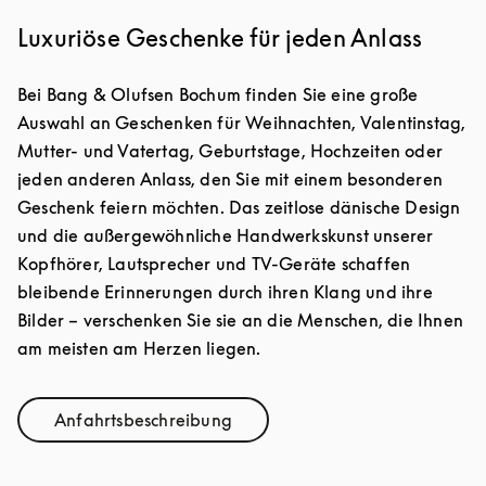
Luxuriöse Geschenke für jeden Anlass
Bei Bang & Olufsen Bochum finden Sie eine große
Auswahl an Geschenken für Weihnachten, Valentinstag,
Mutter- und Vatertag, Geburtstage, Hochzeiten oder
jeden anderen Anlass, den Sie mit einem besonderen
Geschenk feiern möchten. Das zeitlose dänische Design
und die außergewöhnliche Handwerkskunst unserer
Kopfhörer, Lautsprecher und TV-Geräte schaffen
bleibende Erinnerungen durch ihren Klang und ihre
Bilder – verschenken Sie sie an die Menschen, die Ihnen
am meisten am Herzen liegen.
Anfahrtsbeschreibung
Link Opens in New Tab