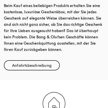
Beim Kauf eines beliebigen Produkts erhalten Sie eine
kostenlose, luxuriöse Geschenkbox, mit der Sie jedes
Geschenk auf elegante Weise überreichen können. Sie
sind sich nicht ganz sicher, ob Sie das richtige Geschenk
für Ihre Lieben ausgesucht haben? Das ist überhaupt
kein Problem. Die Bang & Olufsen Geschäfte können
Ihnen eine Geschenkquittung ausstellen, mit der Sie
Ihren Kauf zurückgeben können.
Anfahrtsbeschreibung
Link Opens in New Tab