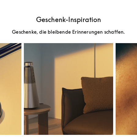
Geschenk-Inspiration
Geschenke, die bleibende Erinnerungen schaffen.