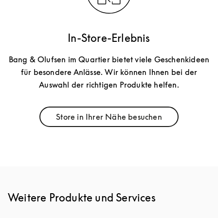
In-Store-Erlebnis
Bang & Olufsen im Quartier bietet viele Geschenkideen
für besondere Anlässe. Wir können Ihnen bei der
Auswahl der richtigen Produkte helfen.
Store in Ihrer Nähe besuchen
Link Opens in New Tab
Weitere Produkte und Services