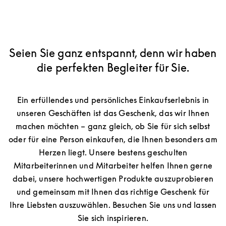
Seien Sie ganz entspannt, denn wir haben
die perfekten Begleiter für Sie.
Ein erfüllendes und persönliches Einkaufserlebnis in
unseren Geschäften ist das Geschenk, das wir Ihnen
machen möchten – ganz gleich, ob Sie für sich selbst
oder für eine Person einkaufen, die Ihnen besonders am
Herzen liegt. Unsere bestens geschulten
Mitarbeiterinnen und Mitarbeiter helfen Ihnen gerne
dabei, unsere hochwertigen Produkte auszuprobieren
und gemeinsam mit Ihnen das richtige Geschenk für
Ihre Liebsten auszuwählen. Besuchen Sie uns und lassen
Sie sich inspirieren.