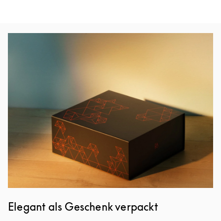
Eventbild
Elegant als Geschenk verpackt