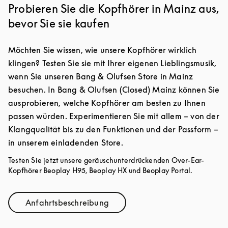
Probieren Sie die Kopfhörer in Mainz aus,
bevor Sie sie kaufen
Möchten Sie wissen, wie unsere Kopfhörer wirklich
klingen? Testen Sie sie mit Ihrer eigenen Lieblingsmusik,
wenn Sie unseren Bang & Olufsen Store in Mainz
besuchen. In Bang & Olufsen (Closed) Mainz können Sie
ausprobieren, welche Kopfhörer am besten zu Ihnen
passen würden. Experimentieren Sie mit allem – von der
Klangqualität bis zu den Funktionen und der Passform –
in unserem einladenden Store.
Testen Sie jetzt unsere geräuschunterdrückenden Over-Ear-
Kopfhörer Beoplay H95, Beoplay HX und Beoplay Portal.
Anfahrtsbeschreibung
Link Opens in New Tab