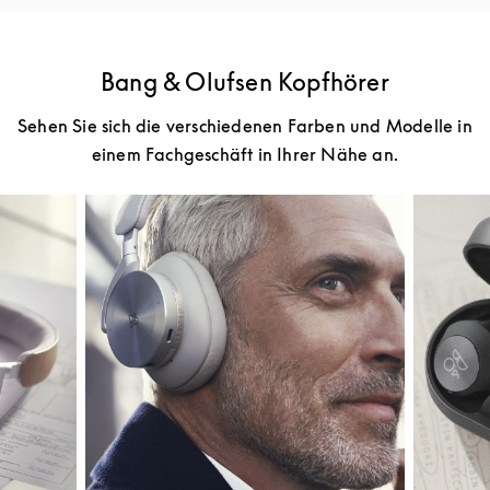
Bang & Olufsen Kopfhörer
Sehen Sie sich die verschiedenen Farben und Modelle in
einem Fachgeschäft in Ihrer Nähe an.