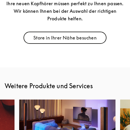
Ihre neuen Kopfhörer müssen perfekt zu Ihnen passen.
Wir können Ihnen bei der Auswahl der richtigen
Produkte helfen.
Store in Ihrer Nähe besuchen
Link Opens in New Tab
Weitere Produkte und Services