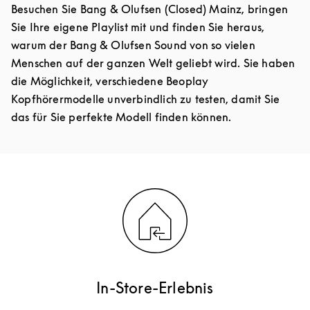
Besuchen Sie Bang & Olufsen (Closed) Mainz, bringen
Sie Ihre eigene Playlist mit und finden Sie heraus,
warum der Bang & Olufsen Sound von so vielen
Menschen auf der ganzen Welt geliebt wird. Sie haben
die Möglichkeit, verschiedene Beoplay
Kopfhörermodelle unverbindlich zu testen, damit Sie
das für Sie perfekte Modell finden können.
In-Store-Erlebnis