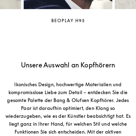
BEOPLAY H95
Unsere Auswahl an Kopfhörern
Ikonisches Design, hochwertige Materialien und
kompromisslose Liebe zum Detail – entdecken Sie die
gesamte Palette der Bang & Olufsen Kopfhörer. Jedes
Paar ist daraufhin optimiert, den Klang so
wiederzugeben, wie es der Künstler beabsichtigt hat. Es
liegt ganz in Ihrer Hand, für welchen Stil und welche
Funktionen Sie sich entscheiden. Mit der aktiven