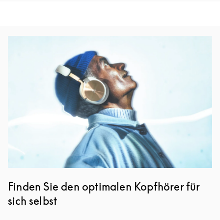
Eventbild
Finden Sie den optimalen Kopfhörer für
sich selbst