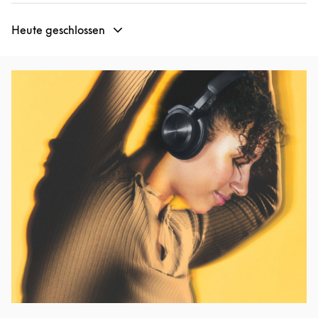
Heute geschlossen
Eventbild