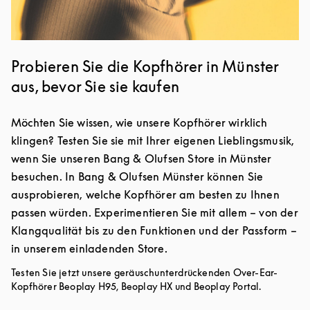
Probieren Sie die Kopfhörer in Münster
aus, bevor Sie sie kaufen
Möchten Sie wissen, wie unsere Kopfhörer wirklich
klingen? Testen Sie sie mit Ihrer eigenen Lieblingsmusik,
wenn Sie unseren Bang & Olufsen Store in Münster
besuchen. In Bang & Olufsen Münster können Sie
ausprobieren, welche Kopfhörer am besten zu Ihnen
passen würden. Experimentieren Sie mit allem – von der
Klangqualität bis zu den Funktionen und der Passform –
in unserem einladenden Store.
Testen Sie jetzt unsere geräuschunterdrückenden Over-Ear-
Kopfhörer Beoplay H95, Beoplay HX und Beoplay Portal.