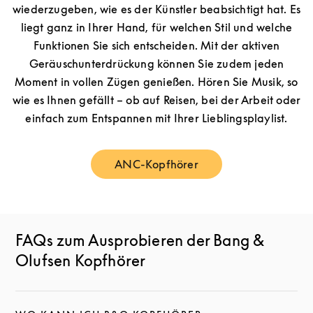
wiederzugeben, wie es der Künstler beabsichtigt hat. Es
liegt ganz in Ihrer Hand, für welchen Stil und welche
Funktionen Sie sich entscheiden. Mit der aktiven
Geräuschunterdrückung können Sie zudem jeden
Moment in vollen Zügen genießen. Hören Sie Musik, so
wie es Ihnen gefällt – ob auf Reisen, bei der Arbeit oder
einfach zum Entspannen mit Ihrer Lieblingsplaylist.
ANC-Kopfhörer
Link Opens in New Tab
FAQs zum Ausprobieren der Bang &
Olufsen Kopfhörer