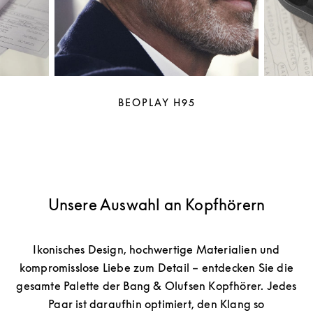
BEOPLAY H95
Unsere Auswahl an Kopfhörern
Ikonisches Design, hochwertige Materialien und
kompromisslose Liebe zum Detail – entdecken Sie die
gesamte Palette der Bang & Olufsen Kopfhörer. Jedes
Paar ist daraufhin optimiert, den Klang so