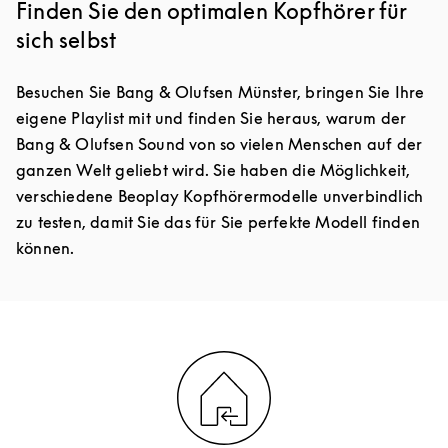
Finden Sie den optimalen Kopfhörer für
sich selbst
Besuchen Sie Bang & Olufsen Münster, bringen Sie Ihre
eigene Playlist mit und finden Sie heraus, warum der
Bang & Olufsen Sound von so vielen Menschen auf der
ganzen Welt geliebt wird. Sie haben die Möglichkeit,
verschiedene Beoplay Kopfhörermodelle unverbindlich
zu testen, damit Sie das für Sie perfekte Modell finden
können.