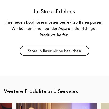
In-Store-Erlebnis
Ihre neuen Kopfhörer müssen perfekt zu Ihnen passen.
Wir können Ihnen bei der Auswahl der richtigen
Produkte helfen.
Store in Ihrer Nähe besuchen
Link Opens in New Tab
Weitere Produkte und Services