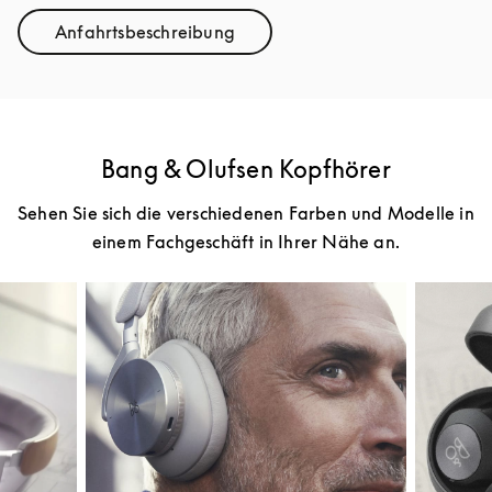
Anfahrtsbeschreibung
Link Opens in New Tab
Bang & Olufsen Kopfhörer
Sehen Sie sich die verschiedenen Farben und Modelle in
einem Fachgeschäft in Ihrer Nähe an.