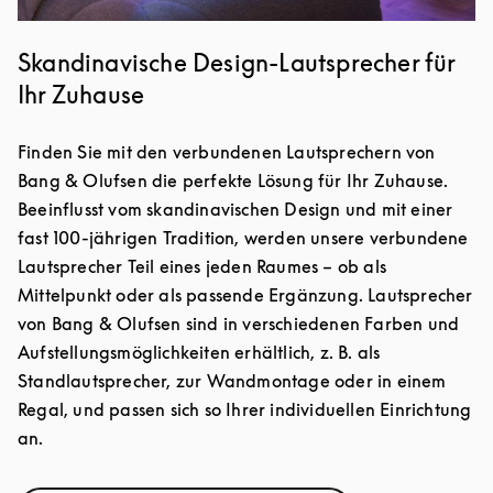
Skandinavische Design-Lautsprecher für
Ihr Zuhause
Finden Sie mit den verbundenen Lautsprechern von
Bang & Olufsen die perfekte Lösung für Ihr Zuhause.
Beeinflusst vom skandinavischen Design und mit einer
fast 100-jährigen Tradition, werden unsere verbundene
Lautsprecher Teil eines jeden Raumes – ob als
Mittelpunkt oder als passende Ergänzung. Lautsprecher
von Bang & Olufsen sind in verschiedenen Farben und
Aufstellungsmöglichkeiten erhältlich, z. B. als
Standlautsprecher, zur Wandmontage oder in einem
Regal, und passen sich so Ihrer individuellen Einrichtung
an.