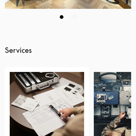
Services