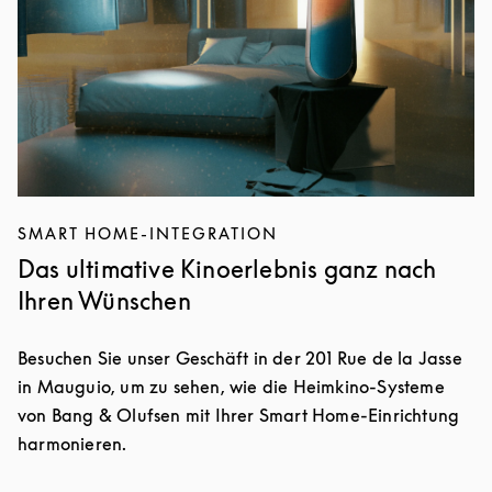
SMART HOME-INTEGRATION
Das ultimative Kinoerlebnis ganz nach
Ihren Wünschen
Besuchen Sie unser Geschäft in der 201 Rue de la Jasse
in Mauguio, um zu sehen, wie die Heimkino-Systeme
von Bang & Olufsen mit Ihrer Smart Home-Einrichtung
harmonieren.