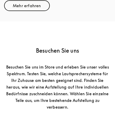
Mehr erfahren
Link Opens in New Tab
Besuchen Sie uns
Besuchen Sie uns im Store und erleben Sie unser volles
Spektrum. Testen Sie, welche Lautsprechersysteme für
Ihr Zuhause am besten geeignet sind. Finden Sie
heraus, wie wir eine Aufstellung auf Ihre individuellen
Bedürfnisse zuschneiden können. Wählen Sie einzelne
Teile aus, um Ihre bestehende Aufstellung zu
verbessern.