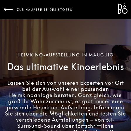
Bang 
L
ZUR HAUPTSEITE DES STORES
HEIMKINO-AUFSTELLUNG IN MAUGUIO
Das ultimative Kinoerlebnis
Lassen Sie sich von unseren Experten vor Ort
bei der Auswahl einer passenden
Heimkinoanlage beraten. Ganz gleich, wie
groß Ihr Wohnzimmer ist, es gibt immer eine
passende Heimkino-Aufstellung. Informieren
Sie sich über die Möglichkeiten und testen Sie
verschiedene Aufstellungen – von 5.1-
Surround-Sound über fortschrittliche