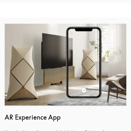
Eventbild
AR Experience App