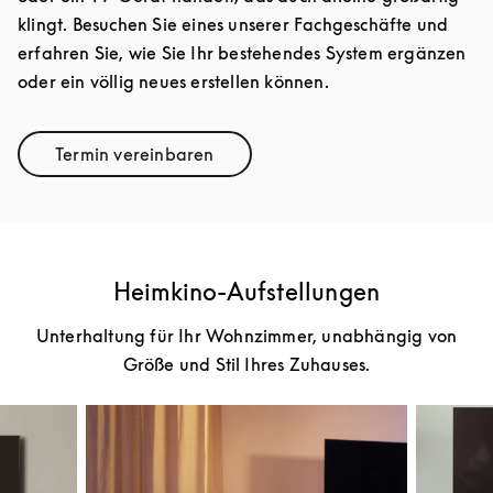
klingt. Besuchen Sie eines unserer Fachgeschäfte und
erfahren Sie, wie Sie Ihr bestehendes System ergänzen
oder ein völlig neues erstellen können.
Termin vereinbaren
Link Opens in New Tab
Heimkino-Aufstellungen
Unterhaltung für Ihr Wohnzimmer, unabhängig von
Größe und Stil Ihres Zuhauses.