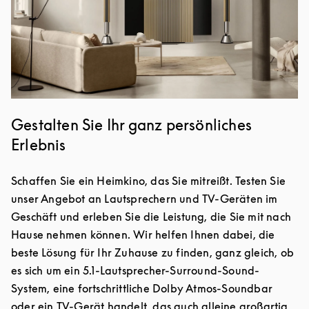
Gestalten Sie Ihr ganz persönliches
Erlebnis
Schaffen Sie ein Heimkino, das Sie mitreißt. Testen Sie
unser Angebot an Lautsprechern und TV-Geräten im
Geschäft und erleben Sie die Leistung, die Sie mit nach
Hause nehmen können. Wir helfen Ihnen dabei, die
beste Lösung für Ihr Zuhause zu finden, ganz gleich, ob
es sich um ein 5.1-Lautsprecher-Surround-Sound-
System, eine fortschrittliche Dolby Atmos-Soundbar
oder ein TV-Gerät handelt, das auch alleine großartig