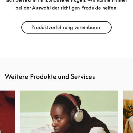
sich perfekt in Ihr Zuhause einfügen. Wir können Ihnen
bei der Auswahl der richtigen Produkte helfen.
Produktvorführung vereinbaren
Link Opens in New Tab
Weitere Produkte und Services