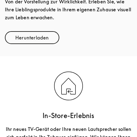
Von der Vorstellung zur Wirklichkeit. Erleben Sie, wie
Ihre Lieblingsprodukte in Ihrem eigenen Zuhause visuell
zum Leben erwachen.
Herunterladen
Link Opens in New Tab
In-Store-Erlebnis
Ihr neues TV-Gerät oder Ihre neuen Lautsprecher sollen