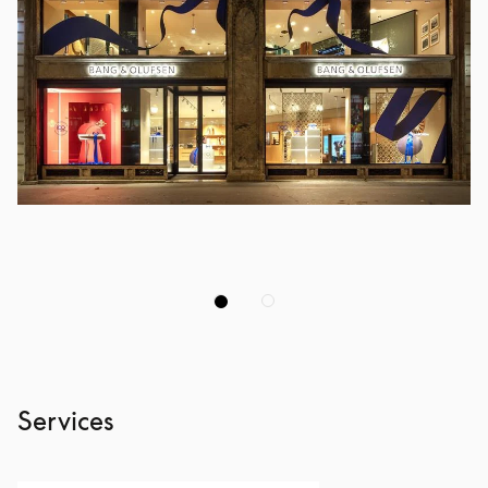
Services