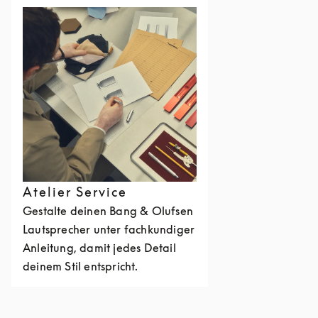
Atelier Service
Gestalte deinen Bang & Olufsen
Lautsprecher unter fachkundiger
Anleitung, damit jedes Detail
deinem Stil entspricht.