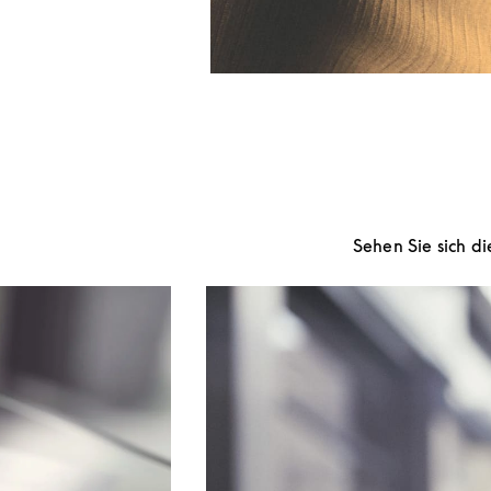
Sehen Sie sich d