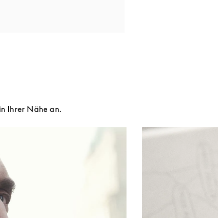
in Ihrer Nähe an.