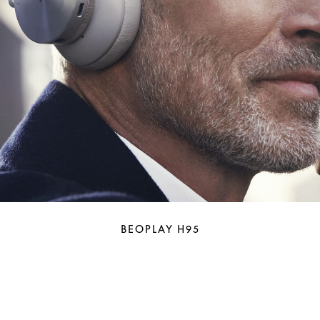
BEOPLAY H95