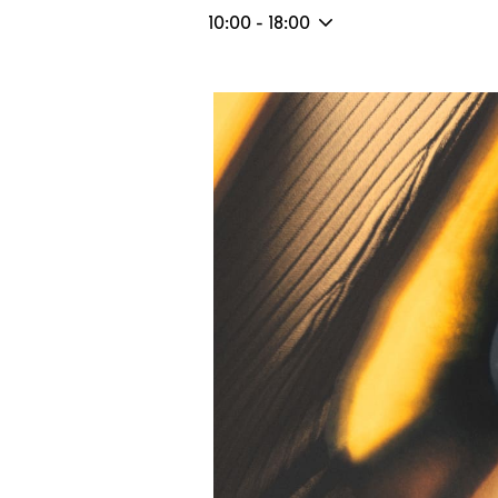
10:00
-
18:00
Eventbild