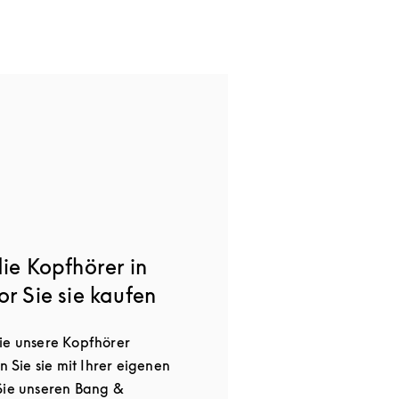
die Kopfhörer in
or Sie sie kaufen
ie unsere Kopfhörer
n Sie sie mit Ihrer eigenen
Sie unseren Bang &