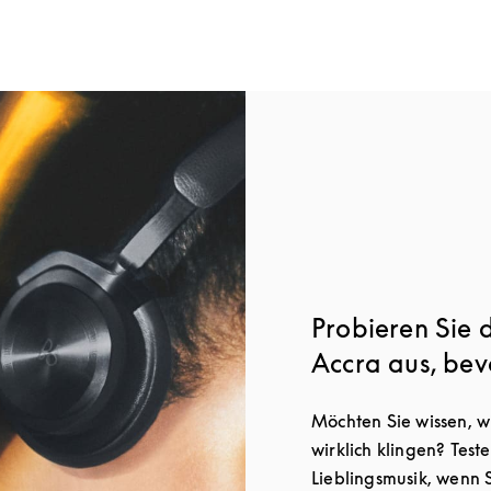
Probieren Sie 
Accra aus, bev
Möchten Sie wissen, w
wirklich klingen? Teste
Lieblingsmusik, wenn 