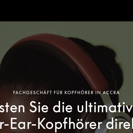
FACHGESCHÄFT FÜR KOPFHÖRER IN ACCRA
sten Sie die ultimati
-Ear-Kopfhörer dire