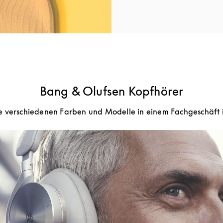
Bang & Olufsen Kopfhörer
ie verschiedenen Farben und Modelle in einem Fachgeschäft 