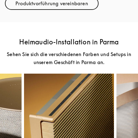
Produktvorführung vereinbaren
Link Opens in New Tab
Heimaudio-Installation in Parma
Sehen Sie sich die verschiedenen Farben und Setups in
unserem Geschäft in Parma an.