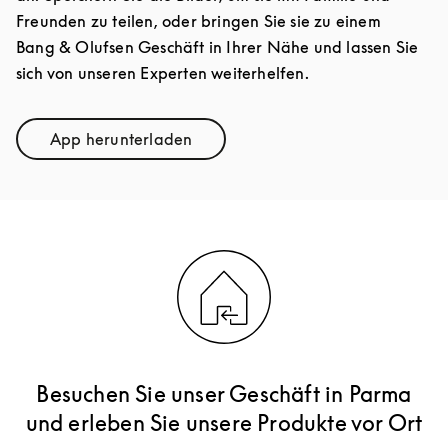
Freunden zu teilen, oder bringen Sie sie zu einem
Bang & Olufsen Geschäft in Ihrer Nähe und lassen Sie
sich von unseren Experten weiterhelfen.
App herunterladen
Link Opens in New Tab
Besuchen Sie unser Geschäft in Parma
und erleben Sie unsere Produkte vor Ort