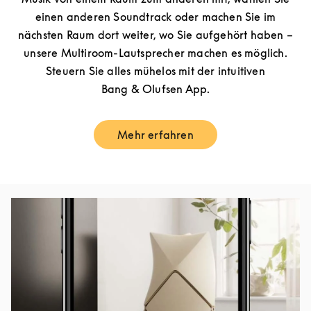
einen anderen Soundtrack oder machen Sie im
nächsten Raum dort weiter, wo Sie aufgehört haben –
unsere Multiroom-Lautsprecher machen es möglich.
Steuern Sie alles mühelos mit der intuitiven
Bang & Olufsen App.
Mehr erfahren
Link Opens in New Tab
Eventbild