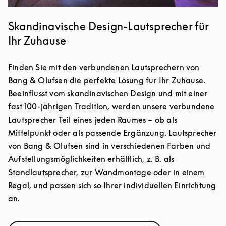
Skandinavische Design-Lautsprecher für
Ihr Zuhause
Finden Sie mit den verbundenen Lautsprechern von
Bang & Olufsen die perfekte Lösung für Ihr Zuhause.
Beeinflusst vom skandinavischen Design und mit einer
fast 100-jährigen Tradition, werden unsere verbundene
Lautsprecher Teil eines jeden Raumes – ob als
Mittelpunkt oder als passende Ergänzung. Lautsprecher
von Bang & Olufsen sind in verschiedenen Farben und
Aufstellungsmöglichkeiten erhältlich, z. B. als
Standlautsprecher, zur Wandmontage oder in einem
Regal, und passen sich so Ihrer individuellen Einrichtung
an.