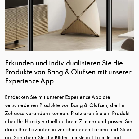
Erkunden und individualisieren Sie die
Produkte von Bang & Olufsen mit unserer
Experience App
Entdecken Sie mit unserer Experience App die
verschiedenen Produkte von Bang & Olufsen, die Ihr
Zuhause verändern können. Platzieren Sie ein Produkt
über Ihr Handy virtuell in Ihrem Zimmer und passen Sie
dann Ihre Favoriten in verschiedenen Farben und Stilen
an. Speichern Sie die Bilder, um sie mit Familie und