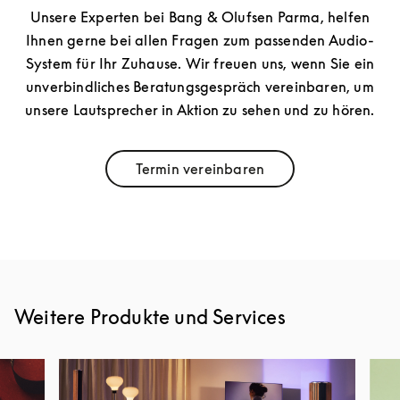
Unsere Experten bei Bang & Olufsen Parma, helfen
Ihnen gerne bei allen Fragen zum passenden Audio-
System für Ihr Zuhause. Wir freuen uns, wenn Sie ein
unverbindliches Beratungsgespräch vereinbaren, um
unsere Lautsprecher in Aktion zu sehen und zu hören.
Termin vereinbaren
Link Opens in New Tab
Weitere Produkte und Services