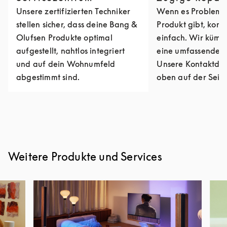
Unsere zertifizierten Techniker
Wenn es Probleme
stellen sicher, dass deine Bang &
Produkt gibt, kont
Olufsen Produkte optimal
einfach. Wir kümm
aufgestellt, nahtlos integriert
eine umfassende R
und auf dein Wohnumfeld
Unsere Kontaktdat
abgestimmt sind.
oben auf der Seite
Weitere Produkte und Services