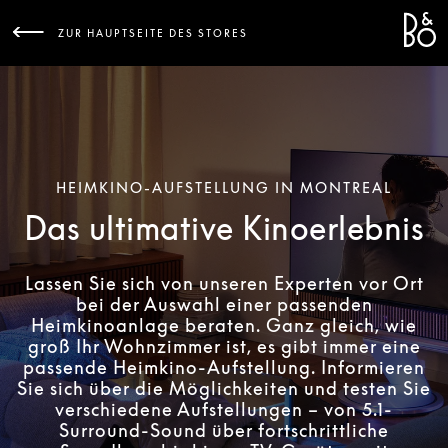
Bang 
L
ZUR HAUPTSEITE DES STORES
HEIMKINO-AUFSTELLUNG IN MONTREAL
Das ultimative Kinoerlebnis
Lassen Sie sich von unseren Experten vor Ort
bei der Auswahl einer passenden
Heimkinoanlage beraten. Ganz gleich, wie
groß Ihr Wohnzimmer ist, es gibt immer eine
passende Heimkino-Aufstellung. Informieren
Sie sich über die Möglichkeiten und testen Sie
verschiedene Aufstellungen – von 5.1-
Surround-Sound über fortschrittliche