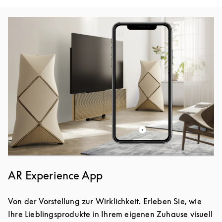
Eventbild
AR Experience App
Von der Vorstellung zur Wirklichkeit. Erleben Sie, wie
Ihre Lieblingsprodukte in Ihrem eigenen Zuhause visuell