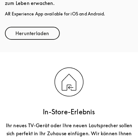
zum Leben erwachen.
AR Experience App available for iOS and Android.
Herunterladen
Link Opens in New Tab
In-Store-Erlebnis
Ihr neues TV-Gerät oder Ihre neuen Lautsprecher sollen
sich perfekt in Ihr Zuhause einfügen. Wir können Ihnen