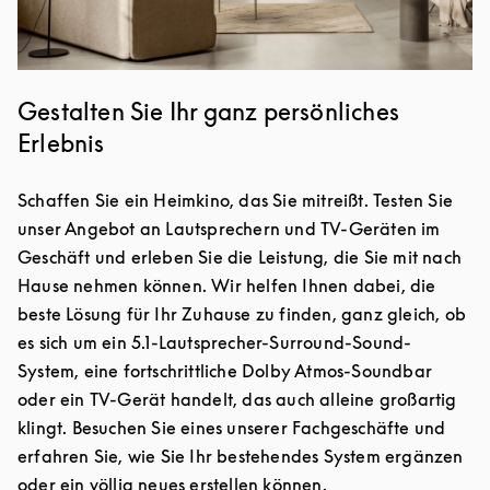
Gestalten Sie Ihr ganz persönliches
Erlebnis
Schaffen Sie ein Heimkino, das Sie mitreißt. Testen Sie
unser Angebot an Lautsprechern und TV-Geräten im
Geschäft und erleben Sie die Leistung, die Sie mit nach
Hause nehmen können. Wir helfen Ihnen dabei, die
beste Lösung für Ihr Zuhause zu finden, ganz gleich, ob
es sich um ein 5.1-Lautsprecher-Surround-Sound-
System, eine fortschrittliche Dolby Atmos-Soundbar
oder ein TV-Gerät handelt, das auch alleine großartig
klingt. Besuchen Sie eines unserer Fachgeschäfte und
erfahren Sie, wie Sie Ihr bestehendes System ergänzen
oder ein völlig neues erstellen können.