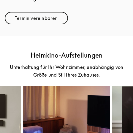
Termin vereinbaren
Link Opens in New Tab
Heimkino-Aufstellungen
Unterhaltung für Ihr Wohnzimmer, unabhängig von
Größe und Stil Ihres Zuhauses.