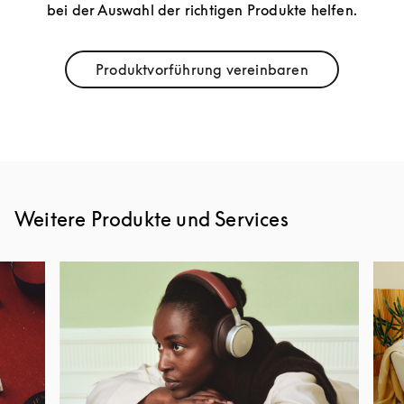
bei der Auswahl der richtigen Produkte helfen.
Produktvorführung vereinbaren
Link Opens in New Tab
Weitere Produkte und Services