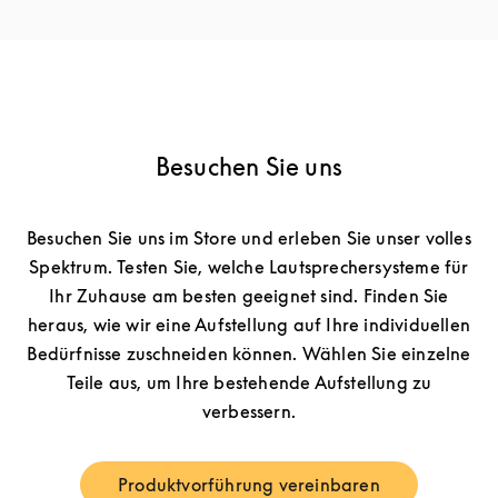
Besuchen Sie uns
Besuchen Sie uns im Store und erleben Sie unser volles
Spektrum. Testen Sie, welche Lautsprechersysteme für
Ihr Zuhause am besten geeignet sind. Finden Sie
heraus, wie wir eine Aufstellung auf Ihre individuellen
Bedürfnisse zuschneiden können. Wählen Sie einzelne
Teile aus, um Ihre bestehende Aufstellung zu
verbessern.
Produktvorführung vereinbaren
Link Opens in New Tab