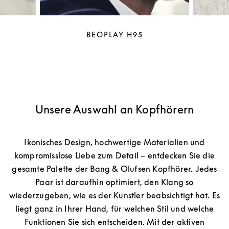
BEOPLAY H95
Unsere Auswahl an Kopfhörern
Ikonisches Design, hochwertige Materialien und
kompromisslose Liebe zum Detail – entdecken Sie die
gesamte Palette der Bang & Olufsen Kopfhörer. Jedes
Paar ist daraufhin optimiert, den Klang so
wiederzugeben, wie es der Künstler beabsichtigt hat. Es
liegt ganz in Ihrer Hand, für welchen Stil und welche
Funktionen Sie sich entscheiden. Mit der aktiven