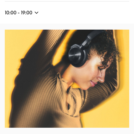
10:00
-
19:00
Eventbild