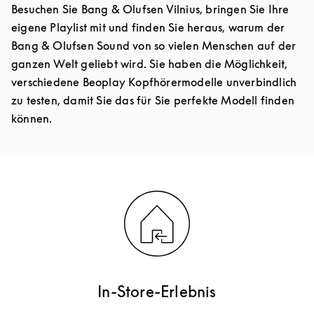
Besuchen Sie Bang & Olufsen Vilnius, bringen Sie Ihre
eigene Playlist mit und finden Sie heraus, warum der
Bang & Olufsen Sound von so vielen Menschen auf der
ganzen Welt geliebt wird. Sie haben die Möglichkeit,
verschiedene Beoplay Kopfhörermodelle unverbindlich
zu testen, damit Sie das für Sie perfekte Modell finden
können.
In-Store-Erlebnis