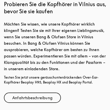
Probieren Sie die Kopfhörer in Vilnius aus,
bevor Sie sie kaufen
Möchten Sie wissen, wie unsere Kopfhörer wirklich
klingen? Testen Sie sie mit Ihrer eigenen Lieblingsmusik,
wenn Sie unseren Bang & Olufsen Store in Vilnius
besuchen. In Bang & Olufsen Vilnius können Sie
ausprobieren, welche Kopfhörer am besten zu Ihnen
passen würden. Experimentieren Sie mit allem – von der
Klangqualität bis zu den Funktionen und der Passform –
in unserem einladenden Store.
Testen Sie jetzt unsere geräuschunterdrückenden Over-Ear-
Kopfhörer Beoplay H95, Beoplay HX und Beoplay Portal.
Anfahrtsbeschreibung
Link Opens in New Tab