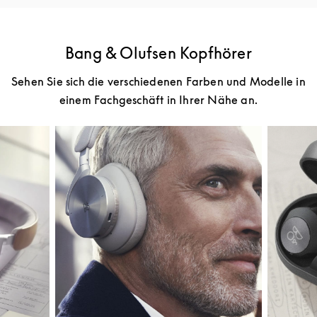
Bang & Olufsen Kopfhörer
Sehen Sie sich die verschiedenen Farben und Modelle in
einem Fachgeschäft in Ihrer Nähe an.