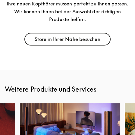
Ihre neuen Kopfhörer müssen perfekt zu Ihnen passen.
Wir können Ihnen bei der Auswahl der richtigen
Produkte helfen.
Store in Ihrer Nähe besuchen
Link Opens in New Tab
Weitere Produkte und Services