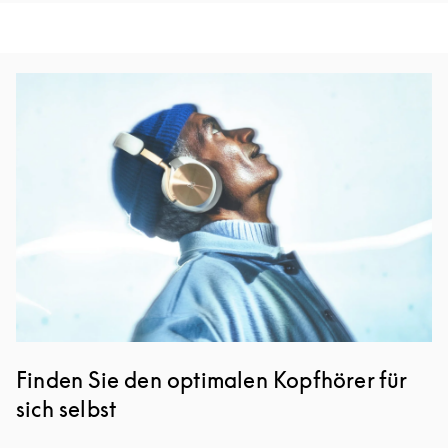
Eventbild
Finden Sie den optimalen Kopfhörer für
sich selbst