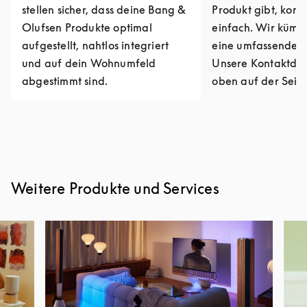
stellen sicher, dass deine Bang &
Produkt gibt, kont
Olufsen Produkte optimal
einfach. Wir kümm
aufgestellt, nahtlos integriert
eine umfassende R
und auf dein Wohnumfeld
Unsere Kontaktdat
abgestimmt sind.
oben auf der Seite
Weitere Produkte und Services