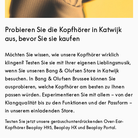
Probieren Sie die Kopfhörer in Katwijk
aus, bevor Sie sie kaufen
Möchten Sie wissen, wie unsere Kopfhörer wirklich
klingen? Testen Sie sie mit Ihrer eigenen Lieblingsmusik,
wenn Sie unseren Bang & Olufsen Store in Katwijk
besuchen. In Bang & Olufsen Brussee können Sie
ausprobieren, welche Kopfhörer am besten zu Ihnen
passen würden. Experimentieren Sie mit allem – von der
Klangqualität bis zu den Funktionen und der Passform –
in unserem einladenden Store.
Testen Sie jetzt unsere geräuschunterdrückenden Over-Ear-
Kopfhörer Beoplay H95, Beoplay HX und Beoplay Portal.