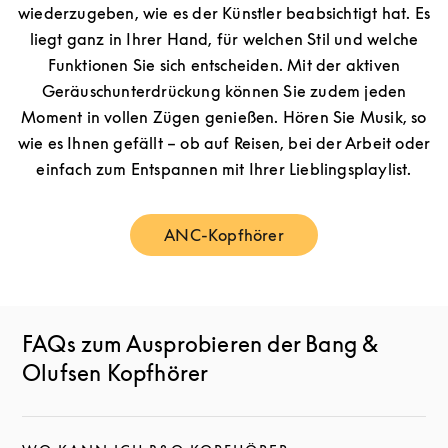
wiederzugeben, wie es der Künstler beabsichtigt hat. Es
liegt ganz in Ihrer Hand, für welchen Stil und welche
Funktionen Sie sich entscheiden. Mit der aktiven
Geräuschunterdrückung können Sie zudem jeden
Moment in vollen Zügen genießen. Hören Sie Musik, so
wie es Ihnen gefällt – ob auf Reisen, bei der Arbeit oder
einfach zum Entspannen mit Ihrer Lieblingsplaylist.
ANC-Kopfhörer
Link Opens in New Tab
FAQs zum Ausprobieren der Bang &
Olufsen Kopfhörer