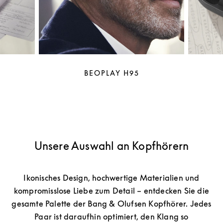
BEOPLAY H95
Unsere Auswahl an Kopfhörern
Ikonisches Design, hochwertige Materialien und
kompromisslose Liebe zum Detail – entdecken Sie die
gesamte Palette der Bang & Olufsen Kopfhörer. Jedes
Paar ist daraufhin optimiert, den Klang so