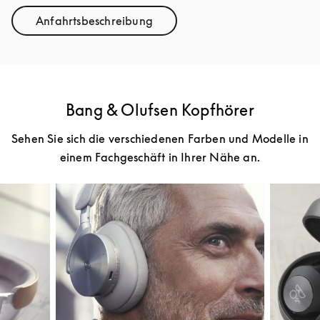
Anfahrtsbeschreibung
Link Opens in New Tab
Bang & Olufsen Kopfhörer
Sehen Sie sich die verschiedenen Farben und Modelle in
einem Fachgeschäft in Ihrer Nähe an.