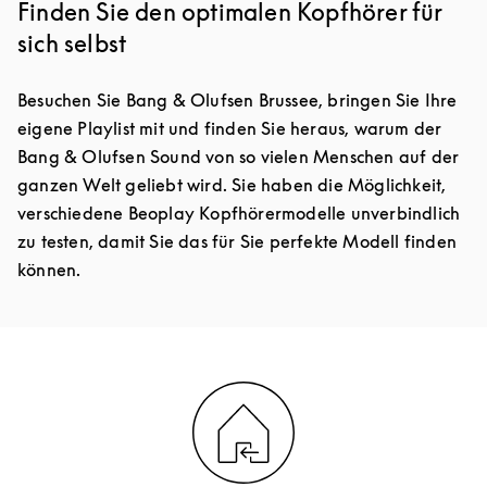
Finden Sie den optimalen Kopfhörer für
sich selbst
Besuchen Sie Bang & Olufsen Brussee, bringen Sie Ihre
eigene Playlist mit und finden Sie heraus, warum der
Bang & Olufsen Sound von so vielen Menschen auf der
ganzen Welt geliebt wird. Sie haben die Möglichkeit,
verschiedene Beoplay Kopfhörermodelle unverbindlich
zu testen, damit Sie das für Sie perfekte Modell finden
können.