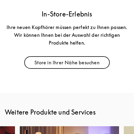
In-Store-Erlebnis
Ihre neuen Kopfhörer müssen perfekt zu Ihnen passen.
Wir können Ihnen bei der Auswahl der richtigen
Produkte helfen.
Store in Ihrer Nähe besuchen
Link Opens in New Tab
Weitere Produkte und Services