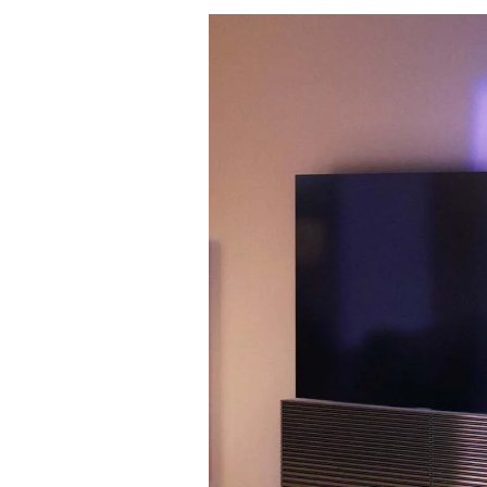
Eventbild