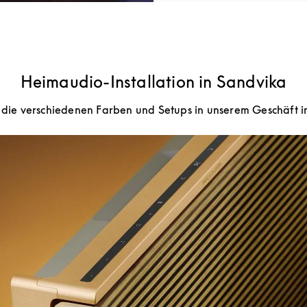
Heimaudio-Installation in Sandvika
h die verschiedenen Farben und Setups in unserem Geschäft i