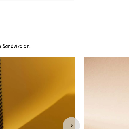
n Sandvika an.