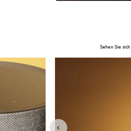
Sehen Sie sic