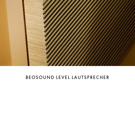
BEOSOUND LEVEL LAUTSPRECHER